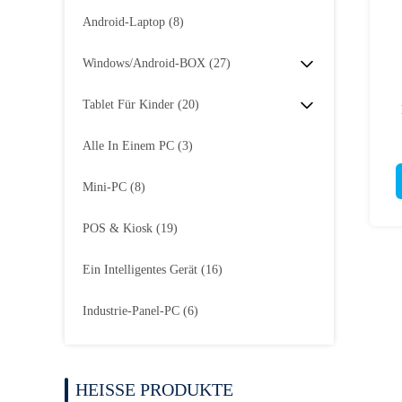
Android-Laptop
(8)
Windows/Android-BOX
(27)
Tablet Für Kinder
(20)
Alle In Einem PC
(3)
Mini-PC
(8)
POS & Kiosk
(19)
Ein Intelligentes Gerät
(16)
Industrie-Panel-PC
(6)
HEISSE PRODUKTE