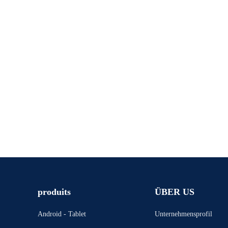
produits
ÜBER US
Android - Tablet
Unternehmensprofil