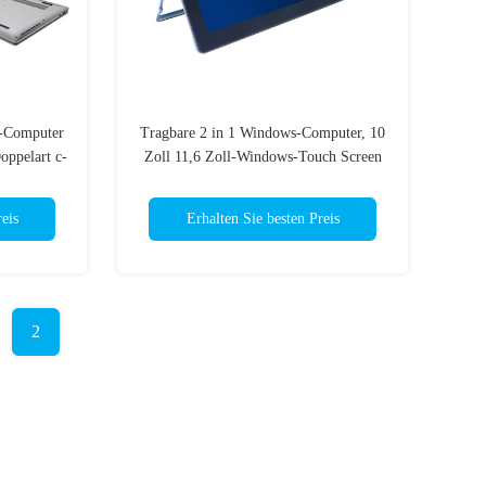
p-Computer
Tragbare 2 in 1 Windows-Computer, 10
oppelart c-
Zoll 11,6 Zoll-Windows-Touch Screen
Laptop-Tablette
eis
Erhalten Sie besten Preis
2