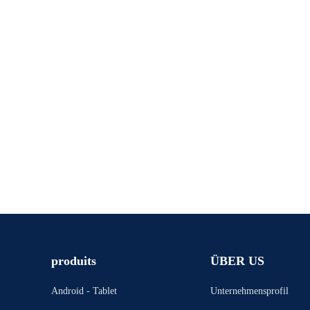
produits
ÜBER US
Android - Tablet
Unternehmensprofil