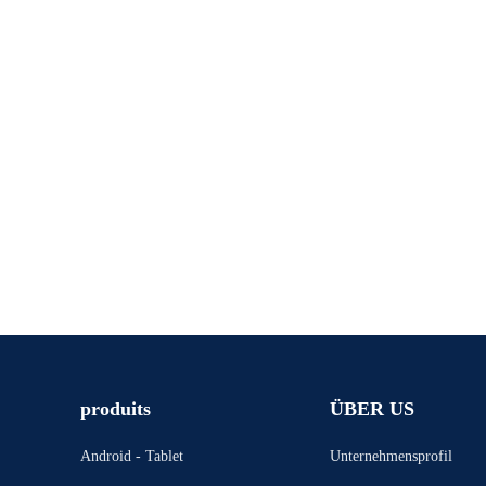
produits
ÜBER US
Android - Tablet
Unternehmensprofil