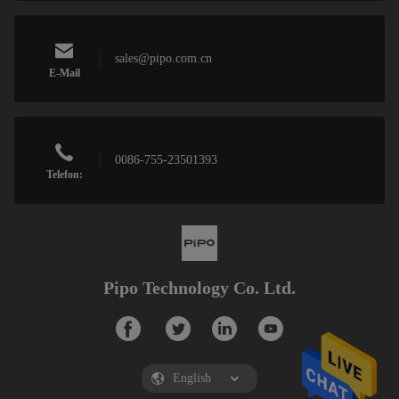
sales@pipo.com.cn
E-Mail
0086-755-23501393
Telefon:
Pipo Technology Co. Ltd.