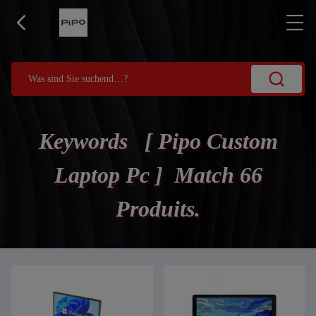
Keywords [ Pipo Custom
Laptop Pc ] Match 66
Produits.