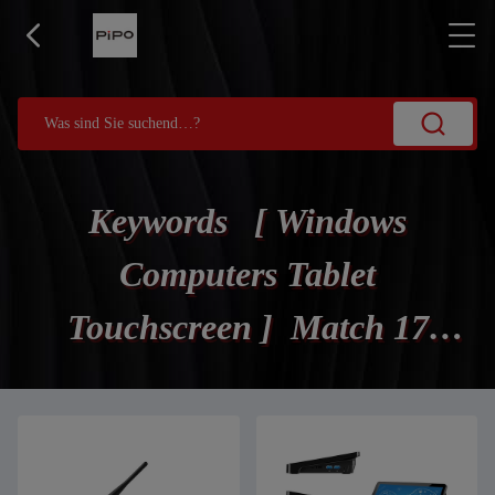
Keywords [ Windows
Computers Tablet
Touchscreen ] Match 17
Produits.