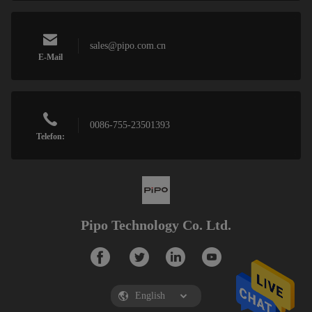
sales@pipo.com.cn
E-Mail
0086-755-23501393
Telefon:
Pipo Technology Co. Ltd.