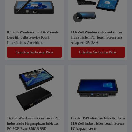
8,9 Zoll-Windows Tablette-Wand-
11,6 Zoll Windows alles auf einem
Berg für Selbstservice-Kiosk-
industriellen PC Touch Screen mit
Interaktions-Anschluss
Adapter 12V 2.4A
Erhalten Sie besten Preis
Erhalten Sie besten Preis
14 Zoll Windows alles in einem PC,
Fenster PiPO-Kasten-Tablette, Kern
industrielle FingerspitzenTablettet
11,6 Zoll-industrieller Touch Screen
PC 8GB Ram 256GB SSD
PC kapazitiver 6