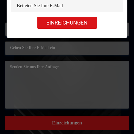
Kontakt
EINREICHUNGEN
Einreichungen