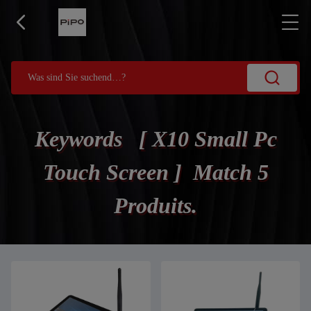
Keywords [ X10 Small Pc
Touch Screen ] Match 5
Produits.