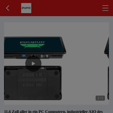
2
/
5
11,6 Zoll aller in ein PC Computern, industrieller AIO des