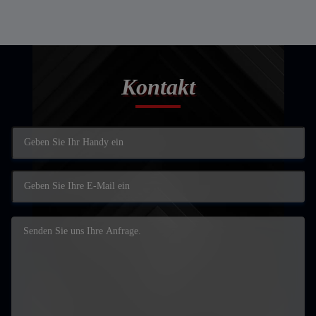
Kontakt