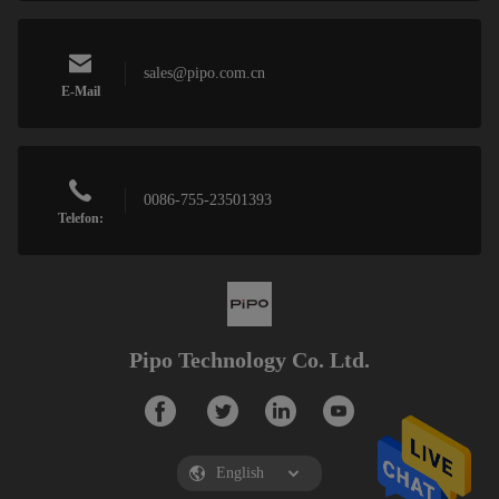
sales@pipo.com.cn
E-Mail
0086-755-23501393
Telefon:
Pipo Technology Co. Ltd.