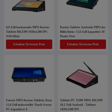
8,9 Zoll horizontales PiPO-Kasten-
Kasten-Tablette Androids PiPO des
Tablette RK3399 1920x1280 IPS
Bildschirm- 11,6 Zoll-kapazitive 10
Wifi Hdmi
Punkt-Note
Erhalten Sie besten Preis
Erhalten Sie besten Preis
Fenster PiPO-Kasten-Tablette, Kern
Tablette PC X10R PiPO, RK3399
11,6 Zoll-industrieller Touch Screen
10,1 Zoll-Android - Tablette
PC kapazitiver 6
1920x1280 IPS