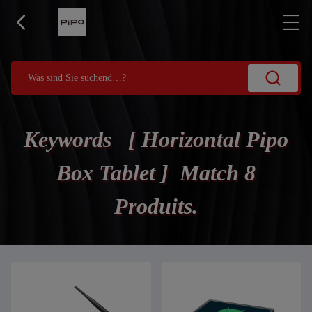
Keywords [ Horizontal Pipo
Box Tablet ] Match 8
Produits.